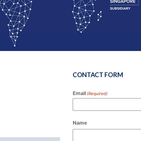
CONTACT FORM
Email
(Required)
Name